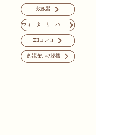
炊飯器
ウォーターサーバー
IHコンロ
食器洗い乾燥機