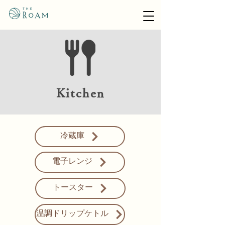
Kitchen
冷蔵庫
電子レンジ
トースター
温調ドリップケトル