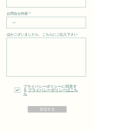
お問合せ内容
ほかございましたら、こちらにご記入下さい
プライバシーポリシーに同意す
る
プライバシーポリシーはこち
ら
送信する