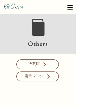
Others
冷蔵庫
電子レンジ