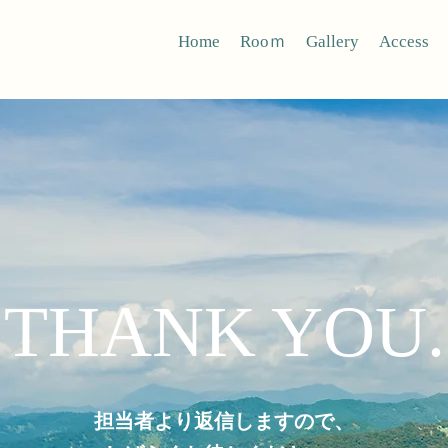
Home
Rooｍ
Gallery
Access
THANK YOU.
担当者より返信しますので、