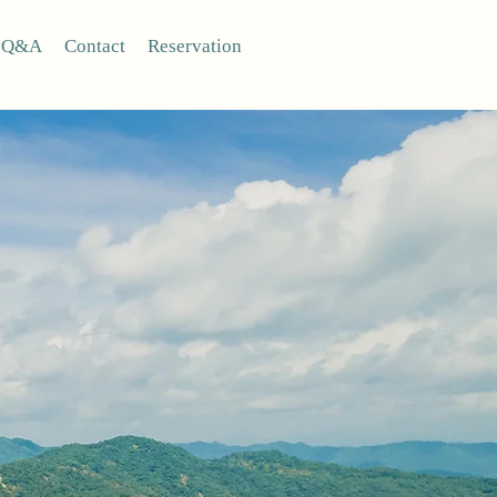
Q&A
Contact
Reservation